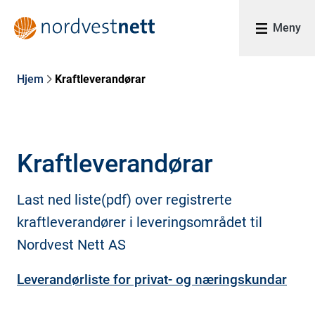
Meny
Hjem
Kraftleverandørar
Kraftleverandørar
Last ned liste(pdf) over registrerte
kraftleverandører i leveringsområdet til
Nordvest Nett AS
Leverandørliste for privat- og næringskundar