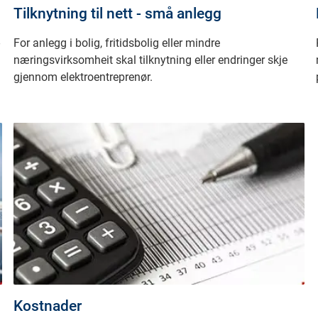
Tilknytning til nett - små anlegg
For anlegg i bolig, fritidsbolig eller mindre
næringsvirksomheit skal tilknytning eller endringer skje
gjennom elektroentreprenør.
Kostnader