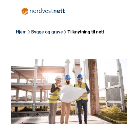
Hjem
Bygge og grave
Tilknytning til nett